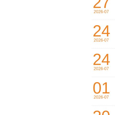
27
2026-07
24
2026-07
24
2026-07
01
2026-07