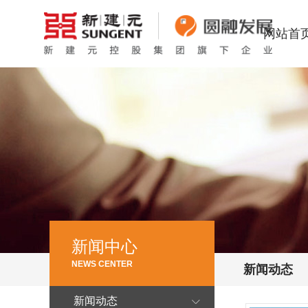
网站首
新闻中心
NEWS CENTER
新闻动态
新闻动态