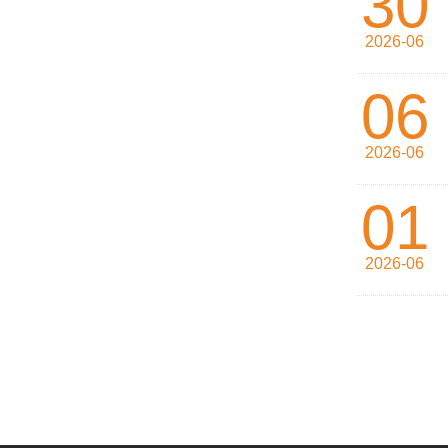
30
2026-06
06
2026-06
01
2026-06