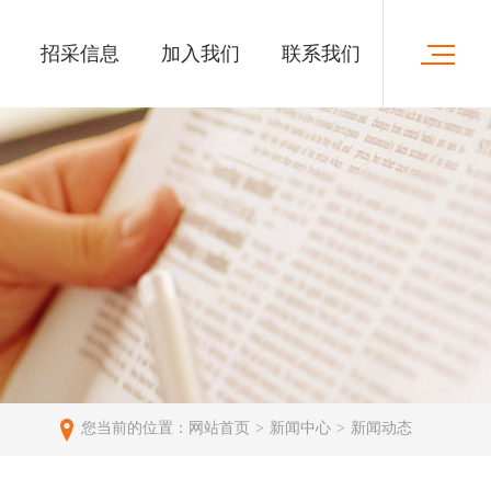
招采信息
加入我们
联系我们
您当前的位置：
网站首页
新闻中心
新闻动态
>
>