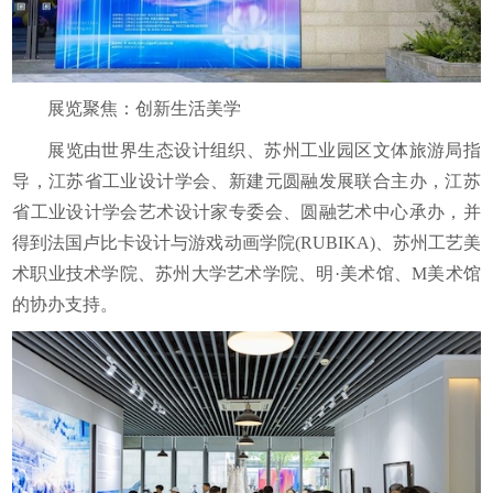
展览聚焦：创新生活美学
展览由世界生态设计组织、苏州工业园区文体旅游局指
导，江苏省工业设计学会、新建元圆融发展联合主办，江苏
省工业设计学会艺术设计家专委会、圆融艺术中心承办，并
得到法国卢比卡设计与游戏动画学院(RUBIKA)、苏州工艺美
术职业技术学院、苏州大学艺术学院、明·美术馆、M美术馆
的协办支持。