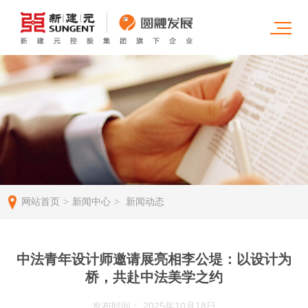
网站首页
新闻中心
新闻动态
>
>
中法青年设计师邀请展亮相李公堤：以设计为
桥，共赴中法美学之约
发布时间： 2025年10月18日