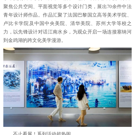
聚焦公共空间、平面视觉等多个设计门类，展出70余件中法
青年设计师作品。作品汇聚了法国巴黎国立高等美术学院、
卢比卡学院及中国中央美院、清华美院、苏州大学等校之
力，以先锋设计对话江南水乡，为观众开启一场连接塞纳河
到金鸡湖的跨文化美学漫游。
不止看展！系列活动超热闹