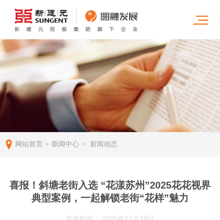
网站首页
新闻中心
新闻动态
>
>
喜报！斜塘老街入选 “花漾苏州”2025花花视界
典型案例，一起解锁老街“花样”魅力
发布时间： 2025年12月29日