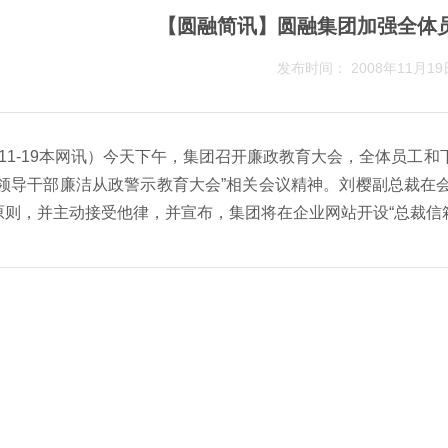
【圆融简讯】圆融集团加强全体
发布时间： 2008年11月19
8-11-19本网讯）今天下午，集团召开廉政教育大会，全体员
区领导干部廉洁从政警示教育大会”相关会议精神。刘樱副总裁在
原则，并主动接受他律，并宣布，集团将在企业网站开设“总裁信