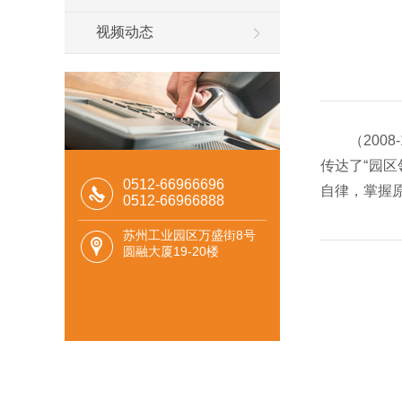
视频动态
（200
传达了“园
0512-66966696
自律，掌握
0512-66966888
苏州工业园区万盛街8号
圆融大厦19-20楼