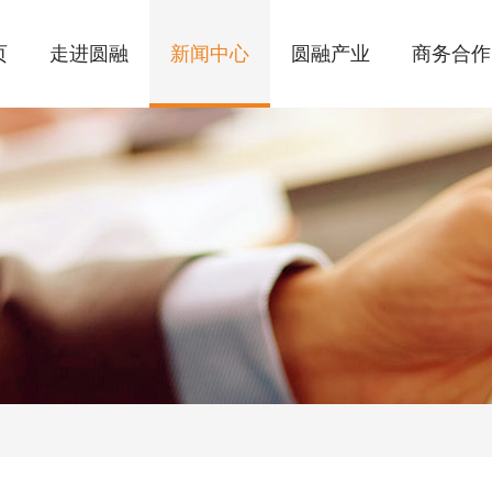
页
走进圆融
新闻中心
圆融产业
商务合作